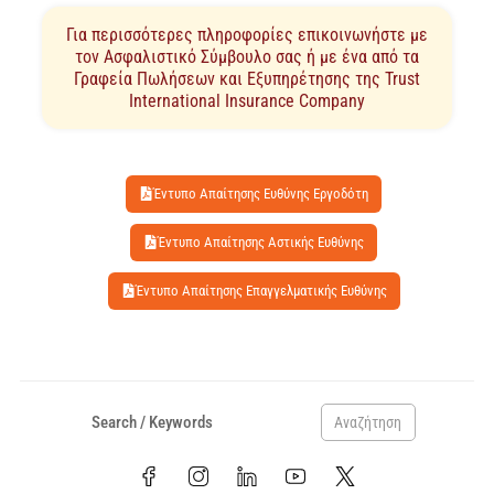
Για περισσότερες πληροφορίες επικοινωνήστε με
τον Ασφαλιστικό Σύμβουλο σας ή με ένα από τα
Γραφεία Πωλήσεων και Εξυπηρέτησης της Trust
International Insurance Company
Έντυπο Απαίτησης Ευθύνης Εργοδότη
Έντυπο Απαίτησης Αστικής Ευθύνης
Έντυπο Απαίτησης Επαγγελματικής Ευθύνης
Αναζήτηση