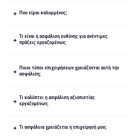
Που είμαι καλυμμένος;
Τι είναι η ασφάλιση ευθύνης για ανέντιμες
πράξεις εργαζομένων;
Ποιοι τύποι επιχειρήσεων χρειάζονται αυτή την
ασφάλιση;
Τι καλύπτει η ασφάλιση αξιοπιστίας
εργαζομένων;
Τι ασφάλεια χρειάζεται η επιχείρησή μου;