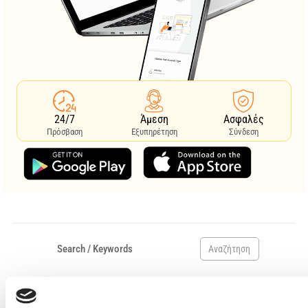
24/7
Άμεση
Ασφαλές
Πρόσβαση
Εξυπηρέτηση
Σύνδεση
Αναζήτηση