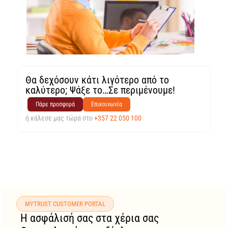
Θα δεχόσουν κάτι λιγότερο από το
καλύτερο; Ψάξε το…Σε περιμένουμε!
Πάρε προσφορά
Επικοινωνία
ή κάλεσε μας τώρα στο
+357 22 050 100
MYTRUST CUSTOMER PORTAL
Η ασφάλισή σας στα χέρια σας