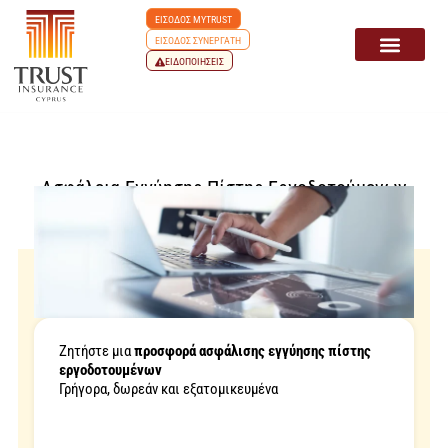
ΕΙΣΟΔΟΣ MYTRUST
ΕΙΣΟΔΟΣ ΣΥΝΕΡΓΑΤΗ
ΕΙΔΟΠΟΙΗΣΕΙΣ
Ασφάλεια Εγγύησης Πίστης Εργοδοτούμενων
Ζητήστε μια
προσφορά ασφάλισης εγγύησης πίστης
εργοδοτουμένων
Γρήγορα, δωρεάν και εξατομικευμένα