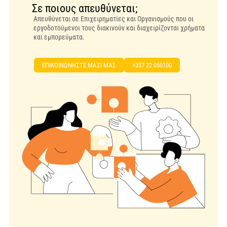
Σε ποιους απευθύνεται;
Απευθύνεται σε Επιχειρηματίες και Οργανισμούς που οι
εργοδοτούμενοι τους διακινούν και διαχειρίζονται χρήματα
και εμπορεύματα.
EΠΙΚΟΙΝΩΝΗΣΤΕ ΜΑΖΙ ΜΑΣ
+357 22 050100