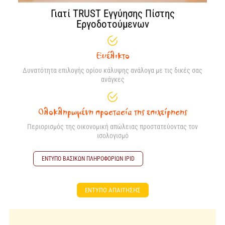
Γιατί TRUST Εγγύησης Πίστης
Εργοδοτούμενων
Ευέλικτο
Δυνατότητα επιλογής ορίου κάλυψης ανάλογα με τις δικές σας
ανάγκες
Ολοκληρωμένη προστασία της επιχείρησης
Περιορισμός της οικονομική απώλειας προστατεύοντας τον
ισολογισμό
ΕΝΤΥΠΟ ΒΑΣΙΚΩΝ ΠΛΗΡΟΦΟΡΙΩΝ ΙPID
ΕΝΤΥΠΟ ΑΠΑΙΤΗΣΗΣ