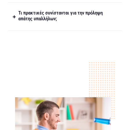
Τι πρακτικές συνίστανται για την πρόληψη
απάτης υπαλλήλων;