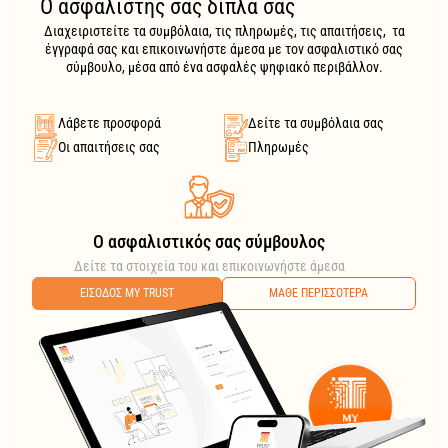
Ο ασφαλιστής σας δίπλα σας
Διαχειριστείτε τα συμβόλαια, τις πληρωμές, τις απαιτήσεις, τα
έγγραφά σας και επικοινωνήστε άμεσα με τον ασφαλιστικό σας
σύμβουλο, μέσα από ένα ασφαλές ψηφιακό περιβάλλον.
Λάβετε προσφορά
Δείτε τα συμβόλαια σας
Οι απαιτήσεις σας
Πληρωμές
O ασφαλιστικός σας σύμβουλος
Δείτε τα στοιχεία του και επικοινωνήστε άμεσα
ΕΙΣΟΔΟΣ MY TRUST
ΜΑΘΕ ΠΕΡΙΣΣΟΤΕΡΑ