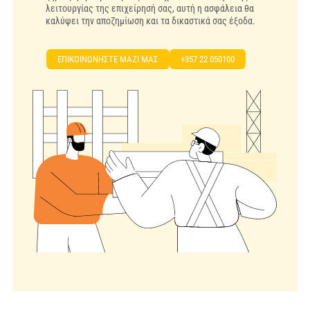
λειτουργίας της επιχείρησή σας, αυτή η ασφάλεια θα
καλύψει την αποζημίωση και τα δικαστικά σας έξοδα.
EΠΙΚΟΙΝΩΝΗΣΤΕ ΜΑΖΙ ΜΑΣ
+357 22 050100