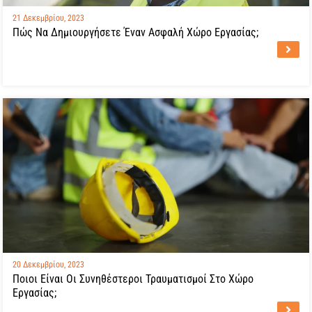
21 Δεκεμβρίου, 2023
Πώς Να Δημιουργήσετε Έναν Ασφαλή Χώρο Εργασίας;
20 Δεκεμβρίου, 2023
Ποιοι Είναι Οι Συνηθέστεροι Τραυματισμοί Στο Χώρο
Εργασίας;