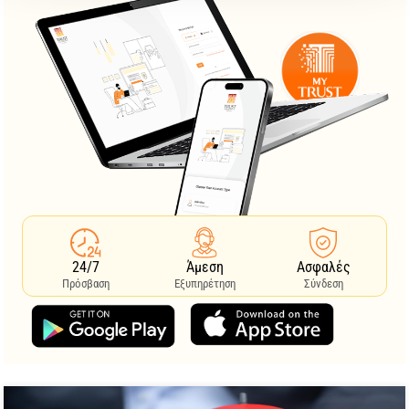
24/7
Άμεση
Ασφαλές
Πρόσβαση
Εξυπηρέτηση
Σύνδεση