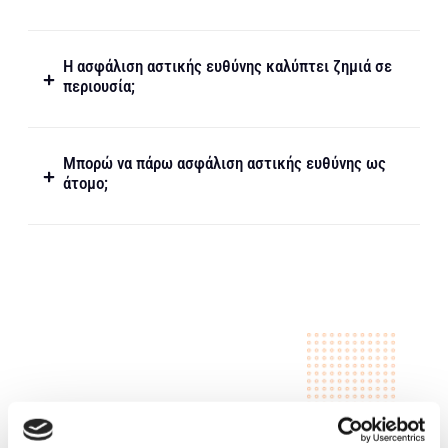
Η ασφάλιση αστικής ευθύνης καλύπτει ζημιά σε
περιουσία;
Μπορώ να πάρω ασφάλιση αστικής ευθύνης ως
άτομο;