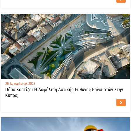
20 Δεκεμβρίου, 2023
Πόσο Κοστίζει Η Ασφάλιση Αστικής Ευθύνης Εργοδοτών Στην
Κύπρο;