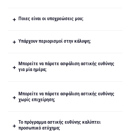
Ποιες είναι οι υποχρεώσεις μου;
Υπάρχουν περιορισμοί στην κάλυψη;
Μπορείτε να πάρετε ασφάλιση αστικής ευθύνης
για μία ημέρα;
Μπορείτε να πάρετε ασφάλιση αστικής ευθύνης
χωρίς επιχείρηση;
Το πρόγραμμα αστικής ευθύνης καλύπτει
προσωπικό ατύχημα;