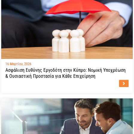
16 Μαρτίου, 2026
Ασφάλιση Ευθύνης Εργοδότη στην Κύπρο: Νομική Υποχρέωση
& Ουσιαστική Προστασία για Κάθε Επιχείρηση