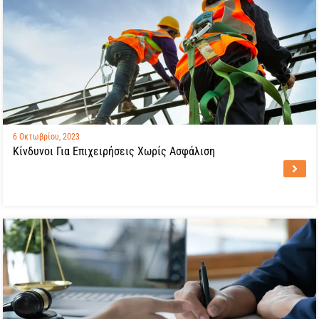
6 Οκτωβρίου, 2023
Κίνδυνοι Για Επιχειρήσεις Χωρίς Ασφάλιση