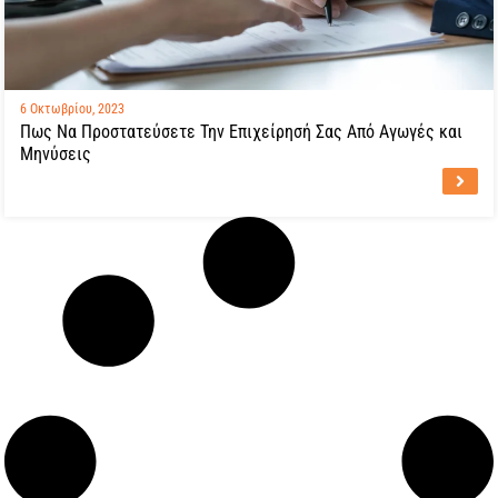
6 Οκτωβρίου, 2023
Πως Να Προστατεύσετε Την Επιχείρησή Σας Από Αγωγές και
Μηνύσεις