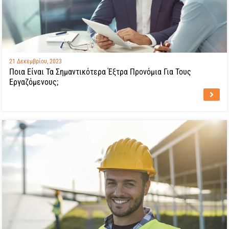
21 Δεκεμβρίου, 2023
Ποια Είναι Τα Σημαντικότερα Έξτρα Προνόμια Για Τους
Εργαζόμενους;