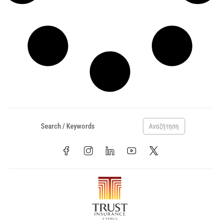
Αναζήτηση