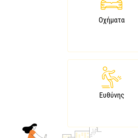
Οχήματα
Ευθύνης