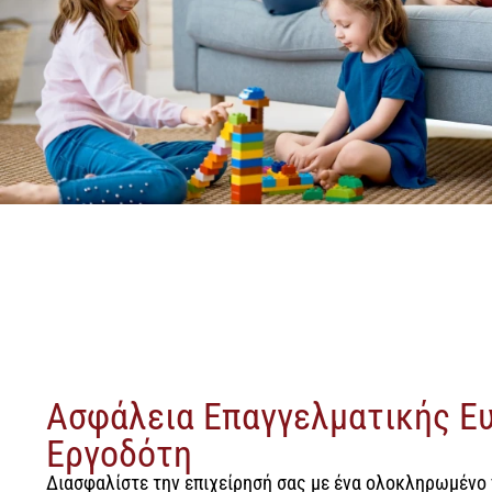
Ασφάλεια Επαγγελματικής Ε
Εργοδότη
Διασφαλίστε την επιχείρησή σας με ένα ολοκληρωμένο