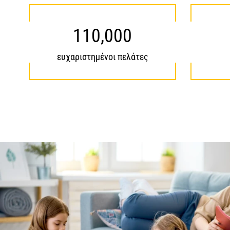
110,000
ευχαριστημένοι πελάτες