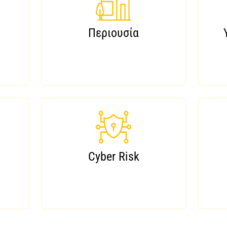
Περιουσία
Cyber Risk