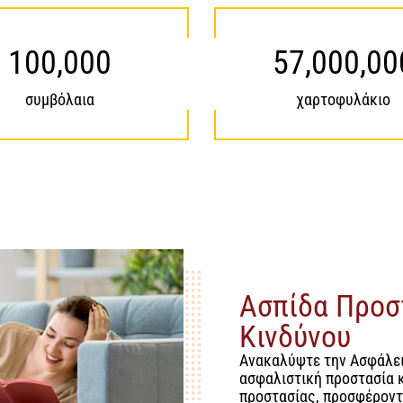
100,000
57,000,00
συμβόλαια
χαρτοφυλάκιο
Aσπίδα Προστ
Κινδύνου
Ανακαλύψτε την Ασφάλει
ασφαλιστική προστασία 
προστασίας, προσφέροντ