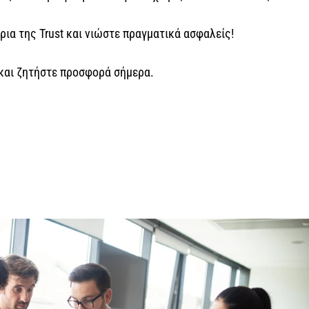
ια της Trust και νιώστε πραγματικά ασφαλείς!
 και ζητήστε προσφορά σήμερα.