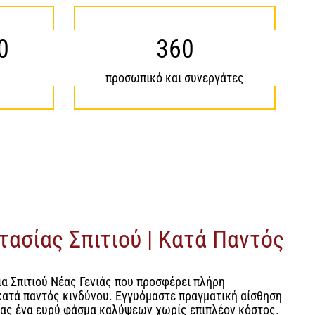
0
360
προσωπικό και συνεργάτες
ασίας Σπιτιού | Κατά Παντός
α Σπιτιού Νέας Γενιάς που προσφέρει πλήρη
κατά παντός κινδύνου. Εγγυόμαστε πραγματική αίσθηση
ας ένα ευρύ φάσμα καλύψεων χωρίς επιπλέον κόστος.