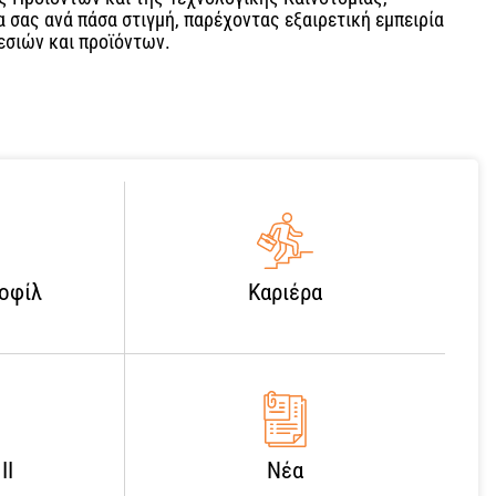
α σας ανά πάσα στιγμή, παρέχοντας εξαιρετική εμπειρία
σιών και προϊόντων.
ροφίλ
Καριέρα
II
Νέα