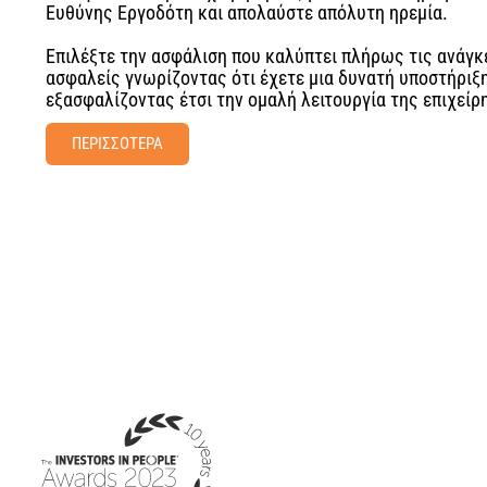
Ευθύνης Εργοδότη και απολαύστε απόλυτη ηρεμία.
Επιλέξτε την ασφάλιση που καλύπτει πλήρως τις ανάγκ
ασφαλείς γνωρίζοντας ότι έχετε μια δυνατή υποστήριξ
εξασφαλίζοντας έτσι την ομαλή λειτουργία της επιχείρ
ΠΕΡΙΣΣΟΤΕΡΑ