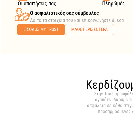
Οι απαιτήσεις σας
Πληρώμές
O ασφαλιστικός σας σύμβουλος
Δείτε τα στοιχεία του και επικοινωνήστε άμεσα
ΕΙΣΟΔΟΣ MY TRUST
ΜΑΘΕ ΠΕΡΙΣΣΟΤΕΡΑ
Κερδίζουμ
Στην Trust, η ασφάλ
αγαπάτε. Ακούμε τι
ασφάλεια σε κάθε στιγ
προσαρμοσμένες στ