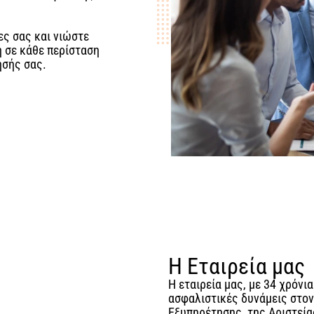
ες σας και νιώστε
η σε κάθε περίσταση
ησής σας.
H Εταιρεία μας
Η εταιρεία μας, με 34 χρόνια
ασφαλιστικές δυνάμεις στον
Εξυπηρέτησης, της Αριστεία