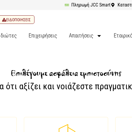
Πληρωμή JCC Smart
Καταστ
ΕΙΔΟΠΟΙΗΣΕΙΣ
Ιδιώτες
Επιχειρήσεις
Απαιτήσεις
Εταιρικ
Επιλέγουμε ασφάλεια εμπιστοσύνης
ια ότι αξίζει και νοιάζεστε πραγματικ