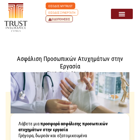
ΕΙΣΟΔΟΣ MYTRUST
ΕΙΣΟΔΟΣ ΣΥΝΕΡΓΑΤΗ
ΕΙΔΟΠΟΙΗΣΕΙΣ
Ασφάλιση Προσωπικών Ατυχημάτων στην
Εργασία
Προσωπικών Ατυχημάτων
Λάβετε μια
προσφορά ασφάλισης προσωπικών
ατυχημάτων στην εργασία
Γρήγορα, δωρεάν και εξατομικευμένα