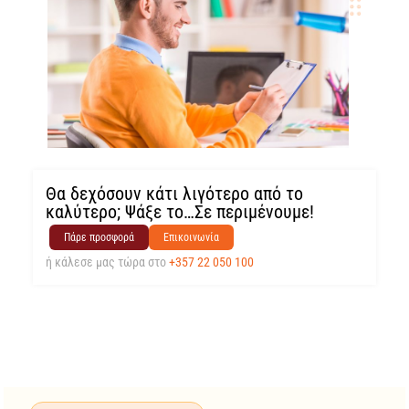
Θα δεχόσουν κάτι λιγότερο από το
καλύτερο; Ψάξε το…Σε περιμένουμε!
Πάρε προσφορά
Επικοινωνία
ή κάλεσε μας τώρα στο
+357 22 050 100