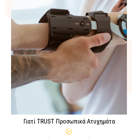
Γιατί TRUST Προσωπικά Ατυχημάτα