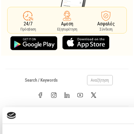
24/7
Αμεση
Ασφαλές
Πρόσβαση
Εξηπυρέτηση
Σύνδεση
Αναζήτηση