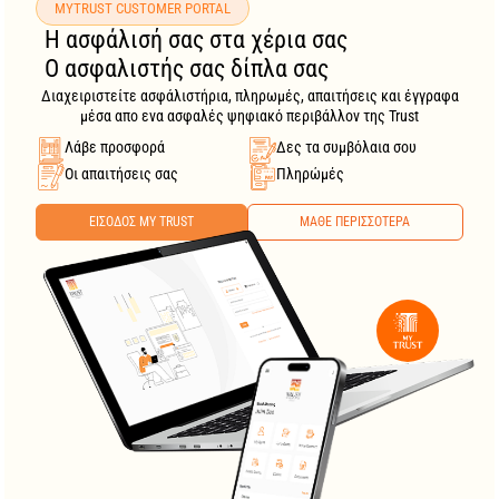
MYTRUST CUSTOMER PORTAL
Η ασφάλισή σας στα χέρια σας
Ο ασφαλιστής σας δίπλα σας
Διαχειριστείτε ασφάλιστήρια, πληρωμές, απαιτήσεις και έγγραφα
μέσα απο ενα ασφαλές ψηφιακό περιβάλλον της Trust
Λάβε προσφορά
Δες τα συμβόλαια σου
Οι απαιτήσεις σας
Πληρώμές
ΕΙΣΟΔΟΣ MY TRUST
ΜΑΘΕ ΠΕΡΙΣΣΟΤΕΡΑ