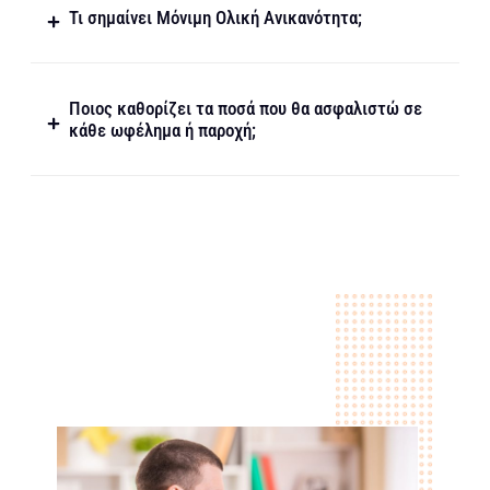
Τι σημαίνει Μόνιμη Ολική Ανικανότητα;
Ποιος καθορίζει τα ποσά που θα ασφαλιστώ σε
κάθε ωφέλημα ή παροχή;