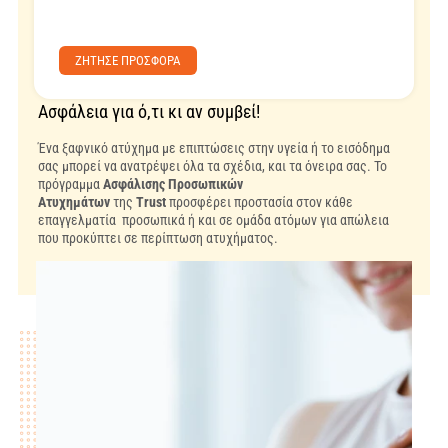
ZΗΤΗΣΕ ΠΡΟΣΦΟΡΑ
Ασφάλεια για ό,τι κι αν συμβεί!
Ένα ξαφνικό ατύχημα με επιπτώσεις στην υγεία ή το εισόδημα
σας μπορεί να ανατρέψει όλα τα σχέδια, και τα όνειρα σας. Το
πρόγραμμα
Ασφάλισης Προσωπικών
Ατυχημάτων
της
Trust
προσφέρει προστασία στον κάθε
επαγγελματία προσωπικά ή και σε ομάδα ατόμων για απώλεια
που προκύπτει σε περίπτωση ατυχήματος.