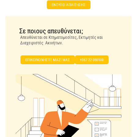
ΕΝΤΥΠΟ ΑΠΑΙΤΗΣΗΣ
Σε ποιους απευθύνεται;
Απευθύνεται σε Κτηματομεσίτες, Εκτιμητές και
Διαχειριστές Ακινήτων.
EΠΙΚΟΙΝΩΝΗΣΤΕ ΜΑΖΙ ΜΑΣ
+357 22 050100