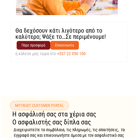
Θα δεχόσουν κάτι λιγότερο από το
καλύτερο; Ψάξε το…Σε περιμένουμε!
Πάρε προσφορά
Επικοινωνία
ή κάλεσε μας τώρα στο
+357 22 050 100
MYTRUST CUSTOMER PORTAL
Η ασφάλισή σας στα χέρια σας
Ο ασφαλιστής σας δίπλα σας
Διαχειριστείτε τα συμβόλαια, τις πληρωμές, τις απαιτήσεις, τα
έγγραφά σας και επικοινωνήστε άμεσα με τον ασφαλιστικό σας