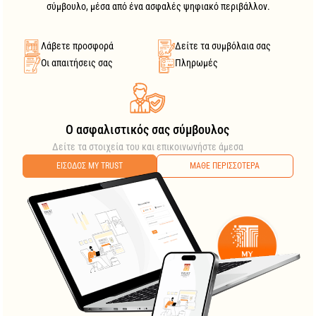
σύμβουλο, μέσα από ένα ασφαλές ψηφιακό περιβάλλον.
Λάβετε προσφορά
Δείτε τα συμβόλαια σας
Οι απαιτήσεις σας
Πληρωμές
O ασφαλιστικός σας σύμβουλος
Δείτε τα στοιχεία του και επικοινωνήστε άμεσα
ΕΙΣΟΔΟΣ MY TRUST
ΜΑΘΕ ΠΕΡΙΣΣΟΤΕΡΑ