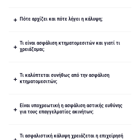
Πότε αρχίζει και πότε λήγει η κάλυψη;
Τι είναι ασφάλιση κτηματομεσιτών και γιατί τι
χρειάζομαι;
Τι καλύπτεται συνήθως από την ασφάλιση
κτηματομεσιτών;
Είναι υποχρεωτική η ασφάλιση αστικής ευθύνης
για τους επαγγελματίες ακινήτων;
Τι ασφαλιστική κάλυψη χρειάζεται η επιχείρησή