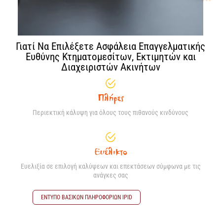
Γιατί Να Επιλέξετε Ασφάλεια Επαγγελματικής
Ευθύνης Κτηματομεσίτων, Eκτιμητών και
Διαχειριστών Ακινήτων
Πλήρες
Περιεκτική κάλυψη για όλους τους πιθανούς κινδύνους
Ευέλικτο
Ευελιξία σε επιλογή καλύψεων και επεκτάσεων σύμφωνα με τις
ανάγκες σας
ΕΝΤΥΠΟ ΒΑΣΙΚΩΝ ΠΛΗΡΟΦΟΡΙΩΝ ΙPID