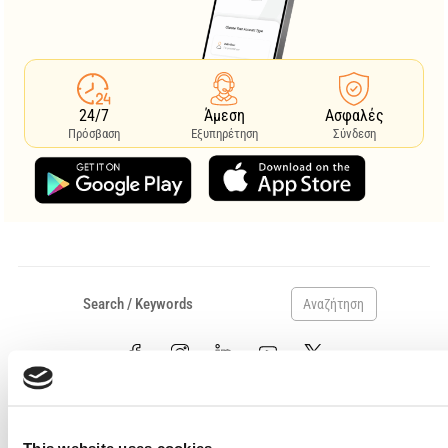
24/7
Άμεση
Ασφαλές
Πρόσβαση
Εξυπηρέτηση
Σύνδεση
Αναζήτηση