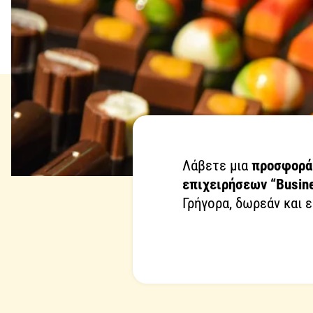
Λάβετε μια
προσφορά
επιχειρήσεων “Busine
Γρήγορα, δωρεάν και 