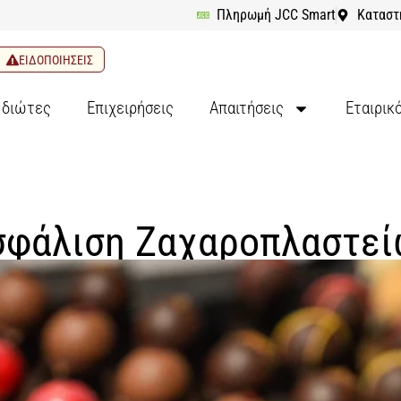
Πληρωμή JCC Smart
Καταστ
ΕΙΔΟΠΟΙΗΣΕΙΣ
Ιδιώτες
Επιχειρήσεις
Απαιτήσεις
Εταιρικ
σφάλιση Ζαχαροπλαστεί