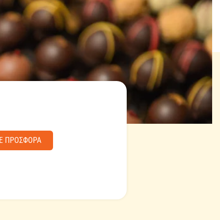
Ε ΠΡΟΣΦΟΡΑ