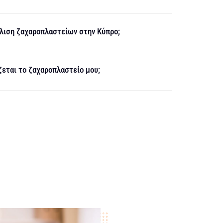
λιση ζαχαροπλαστείων στην Κύπρο;
ζεται το ζαχαροπλαστείο μου;