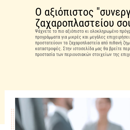
Ο αξιόπιστος "συνεργ
ζαχαροπλαστείου σο
Ψάχνετε το πιο αξιόπιστο κι ολοκληρωμένο πρόγ
προγράμματα για μικρές και μεγάλες επιχειρήσει
προστατεύουν τα ζαχαροπλαστεία από πιθανή ζημ
καταστροφές. Στην ιστοσελίδα μας θα βρείτε περ
προστασία των περιουσιακών στοιχείων της επιχ