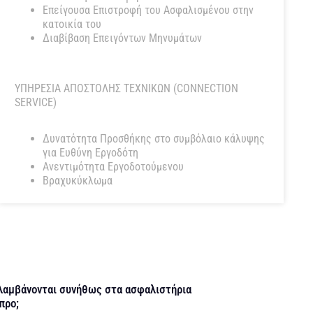
Επείγουσα Επιστροφή του Ασφαλισμένου στην
κατοικία του
Διαβίβαση Επειγόντων Μηνυμάτων
ΥΠΗΡΕΣΙΑ ΑΠΟΣΤΟΛΗΣ ΤΕΧΝΙΚΩΝ (CONNECTION
SERVICE)
Δυνατότητα Προσθήκης στο συμβόλαιο κάλυψης
για Ευθύνη Εργοδότη
Ανεντιμότητα Εργοδοτούμενου
Βραχυκύκλωμα
ιλαμβάνονται συνήθως στα ασφαλιστήρια
προ;