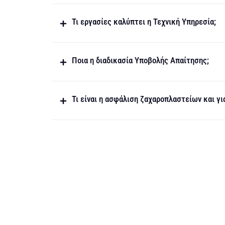
Τι εργασίες καλύπτει η Τεχνική Υπηρεσία;
Ποια η διαδικασία Υποβολής Απαίτησης;
Τι είναι η ασφάλιση ζαχαροπλαστείων και για