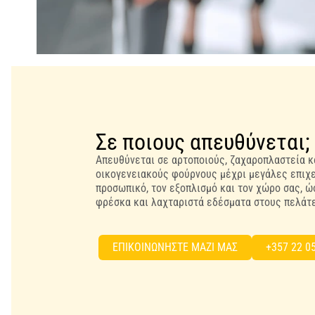
Σε ποιους απευθύνεται;
Απευθύνεται σε αρτοποιούς, ζαχαροπλαστεία 
οικογενειακούς φούρνους μέχρι μεγάλες επιχε
προσωπικό, τον εξοπλισμό και τον χώρο σας, 
φρέσκα και λαχταριστά εδέσματα στους πελάτε
EΠΙΚΟΙΝΩΝΗΣΤΕ ΜΑΖΙ ΜΑΣ
+357 22 0