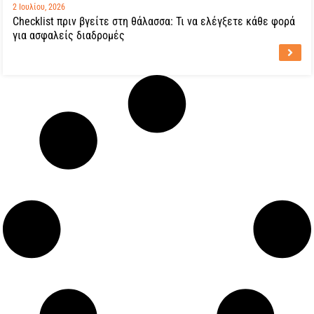
2 Ιουλίου, 2026
Checklist πριν βγείτε στη θάλασσα: Τι να ελέγξετε κάθε φορά
για ασφαλείς διαδρομές