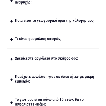
αναψυχής;
Ποια είναι τα γεωγραφικά όρια της κάλυψης μου;
Τι είναι η ασφάλιση σκαφών;
Χρειάζεστε ασφάλεια στο σκάφος σας;
Παρέχετε ασφάλιση γιοτ σε ιδιοκτήτες με μικρή
εμπειρία;
Το γιοτ μου είναι πάνω από 15 ετών, θα το
ασφαλίσετε ακόμα;