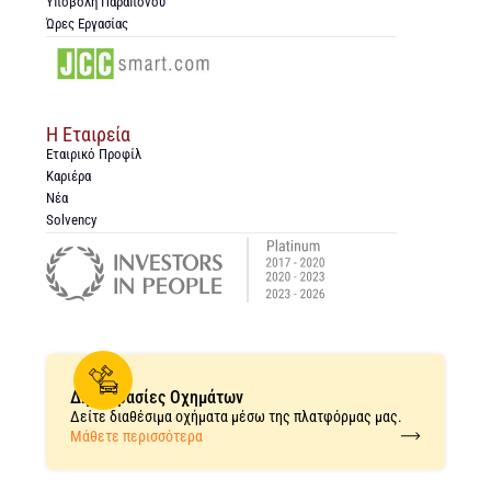
Υποβολή Παραπόνου
Ώρες Εργασίας
Η Εταιρεία
Εταιρικό Προφίλ
Καριέρα
Νέα
Solvency
Δημοπρασίες Οχημάτων
Δείτε διαθέσιμα οχήματα μέσω της πλατφόρμας μας.
Μάθετε περισσότερα