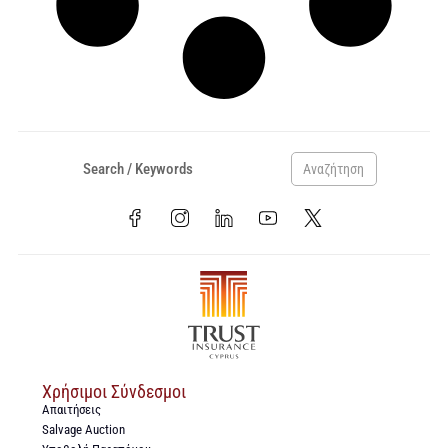
Αναζήτηση
Χρήσιμοι Σύνδεσμοι
Απαιτήσεις
Salvage Auction