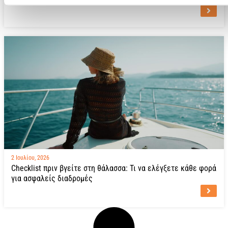
2 Ιουλίου, 2026
Checklist πριν βγείτε στη θάλασσα: Τι να ελέγξετε κάθε φορά
για ασφαλείς διαδρομές