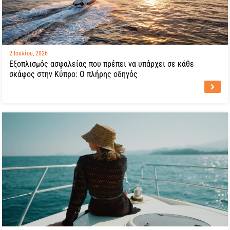
2 Ιουλίου, 2026
Εξοπλισμός ασφαλείας που πρέπει να υπάρχει σε κάθε
σκάφος στην Κύπρο: Ο πλήρης οδηγός