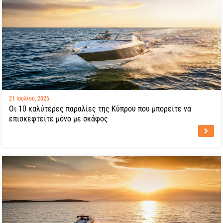
21 Ιουλίου, 2026
Οι 10 καλύτερες παραλίες της Κύπρου που μπορείτε να
επισκεφτείτε μόνο με σκάφος