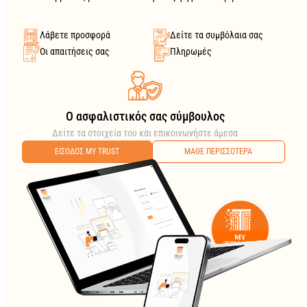
Λάβετε προσφορά
Δείτε τα συμβόλαια σας
Οι απαιτήσεις σας
Πληρωμές
O ασφαλιστικός σας σύμβουλος
Δείτε τα στοιχεία του και επικοινωνήστε άμεσα
ΕΙΣΟΔΟΣ MY TRUST
ΜΑΘΕ ΠΕΡΙΣΣΟΤΕΡΑ