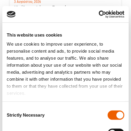
3 Αυγούστου, 2026
Κλείδωσε. Φώτισε. Προστάτευσε.
This website uses cookies
We use cookies to improve user experience, to
personalise content and ads, to provide social media
features, and to analyse our traffic. We also share
information about your use of our website with our social
media, advertising and analytics partners who may
combine it with other information that you have provided
to them or that they have collected from your use of their
services.
21 Ιουλίου, 2026
Consent
Οι 10 καλύτερες παραλίες της Κύπρου που μπορείτε
Strictly Necessary
Selection
να επισκεφτείτε μόνο με σκάφος