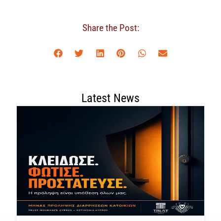
Share the Post:
Latest News