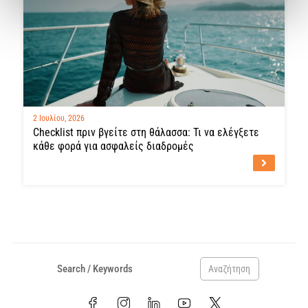
2 Ιουλίου, 2026
Checklist πριν βγείτε στη θάλασσα: Τι να ελέγξετε
κάθε φορά για ασφαλείς διαδρομές
Αναζήτηση