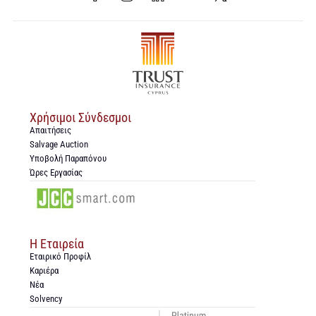
Χρήσιμοι Σύνδεσμοι
Απαιτήσεις
Salvage Auction
Υποβολή Παραπόνου
Ώρες Εργασίας
Η Εταιρεία
Εταιρικό Προφίλ
Καριέρα
Νέα
Solvency