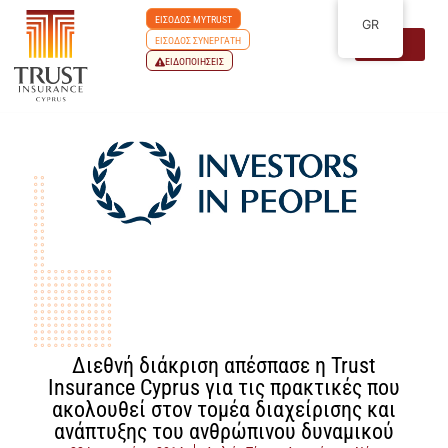
ΕΙΣΟΔΟΣ MYTRUST
GR
ΕΙΣΟΔΟΣ ΣΥΝΕΡΓΑΤΗ
ΕΙΔΟΠΟΙΗΣΕΙΣ
Διεθνή διάκριση απέσπασε η Trust
Insurance Cyprus για τις πρακτικές που
ακολουθεί στον τομέα διαχείρισης και
ανάπτυξης του ανθρώπινου δυναμικού