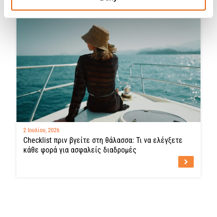
2 Ιουλίου, 2026
Checklist πριν βγείτε στη θάλασσα: Τι να ελέγξετε
κάθε φορά για ασφαλείς διαδρομές