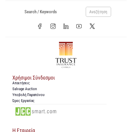
Αναζήτηση
Χρήσιμοι Σύνδεσμοι
Απαιτήσεις
Salvage Auction
Υποβολή Παραπόνου
Ώρες Εργασίας
Η Εταιρεία