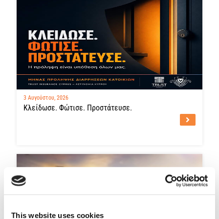
3 Αυγούστου, 2026
Κλείδωσε. Φώτισε. Προστάτευσε.
This website uses cookies