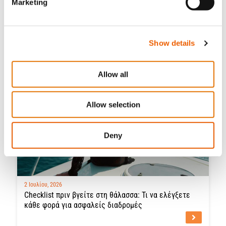
Marketing
2 Ιουλίου, 2026
Εξοπλισμός ασφαλείας που πρέπει να υπάρχει σε
κάθε σκάφος στην Κύπρο: Ο πλήρης οδηγός
Show details
Allow all
Allow selection
Deny
2 Ιουλίου, 2026
Checklist πριν βγείτε στη θάλασσα: Τι να ελέγξετε
κάθε φορά για ασφαλείς διαδρομές