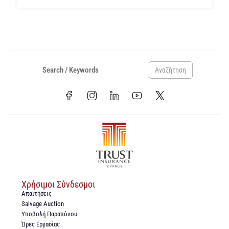
Αναζήτηση
Χρήσιμοι Σύνδεσμοι
Απαιτήσεις
Salvage Auction
Υποβολή Παραπόνου
Ώρες Εργασίας