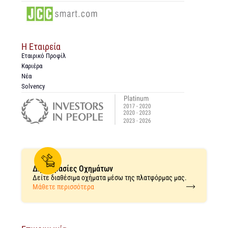
Η Εταιρεία
Εταιρικό Προφίλ
Καριέρα
Νέα
Solvency
Δημοπρασίες Οχημάτων
Δείτε διαθέσιμα οχήματα μέσω της πλατφόρμας μας.
Μάθετε περισσότερα