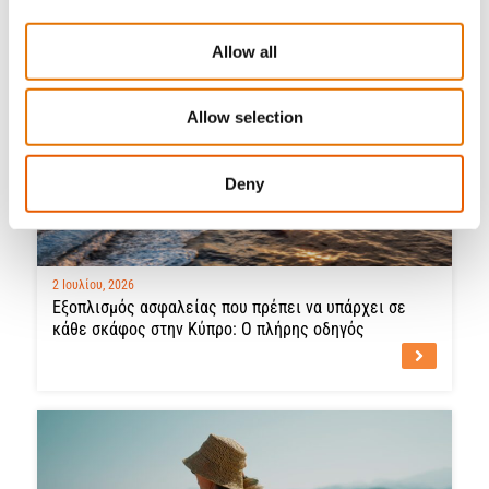
Allow all
Allow selection
Deny
2 Ιουλίου, 2026
Εξοπλισμός ασφαλείας που πρέπει να υπάρχει σε
κάθε σκάφος στην Κύπρο: Ο πλήρης οδηγός