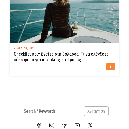
2 Ιουλίου, 2026
Checklist πριν βγείτε στη θάλασσα: Τι να ελέγξετε
κάθε φορά για ασφαλείς διαδρομές
Αναζήτηση