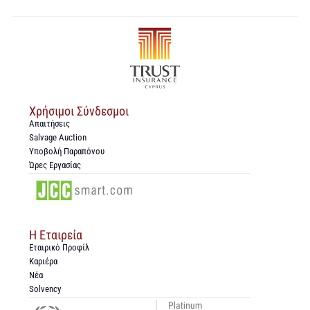
Χρήσιμοι Σύνδεσμοι
Απαιτήσεις
Salvage Auction
Υποβολή Παραπόνου
Ώρες Εργασίας
Η Εταιρεία
Εταιρικό Προφίλ
Καριέρα
Νέα
Solvency