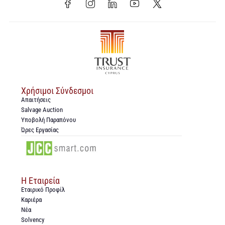
Χρήσιμοι Σύνδεσμοι
Απαιτήσεις
Salvage Auction
Υποβολή Παραπόνου
Ώρες Εργασίας
Η Εταιρεία
Εταιρικό Προφίλ
Καριέρα
Νέα
Solvency