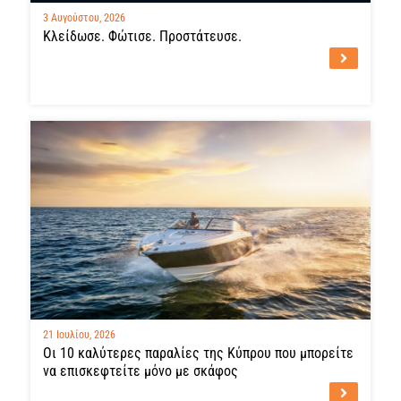
3 Αυγούστου, 2026
Κλείδωσε. Φώτισε. Προστάτευσε.
21 Ιουλίου, 2026
Οι 10 καλύτερες παραλίες της Κύπρου που μπορείτε
να επισκεφτείτε μόνο με σκάφος