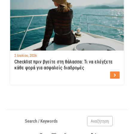
2 Ιουλίου, 2026
Checklist πριν βγείτε στη θάλασσα: Τι να ελέγξετε
κάθε φορά για ασφαλείς διαδρομές
Αναζήτηση