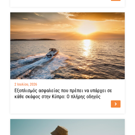
2 Ιουλίου, 2026
Εξοπλισμός ασφαλείας που πρέπει να υπάρχει σε
κάθε σκάφος στην Κύπρο: Ο πλήρης οδηγός