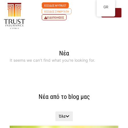
ΕΙΣΟΔΟΣ MYTRUST
GR
ΕΙΣΟΔΟΣ ΣΥΝΕΡΓΑΤΗ
ΕΙΔΟΠΟΙΗΣΕΙΣ
Νέα
It seems we can't find what you're looking for.
Νέα από το blog μας
Όλα