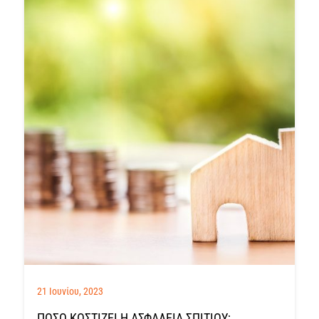
21 Ιουνίου, 2023
ΠΌΣΟ ΚΟΣΤΊΖΕΙ Η ΑΣΦΆΛΕΙΑ ΣΠΙΤΙΟΎ;