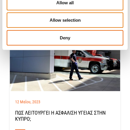
Allow all
Allow selection
Deny
12 Μαΐου, 2023
ΠΏΣ ΛΕΙΤΟΥΡΓΕΊ Η ΑΣΦΆΛΙΣΗ ΥΓΕΊΑΣ ΣΤΗΝ
ΚΎΠΡΟ;