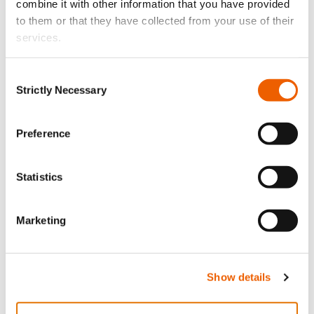
combine it with other information that you have provided
to them or that they have collected from your use of their
services.
Consent
Strictly Necessary
Selection
Preference
12 Μαΐου, 2023
ΟΔΉΓΗΣΗ ΣΤΗΝ ΚΎΠΡΟ: ΝΌΜΟΙ &
Statistics
ΚΑΝΟΝΙΣΜΟΊ
Marketing
Show details