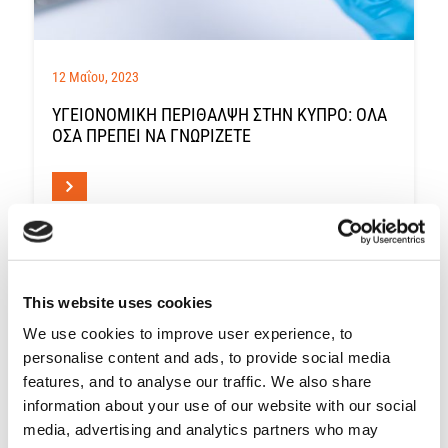
12 Μαΐου, 2023
ΥΓΕΙΟΝΟΜΙΚΉ ΠΕΡΊΘΑΛΨΗ ΣΤΗΝ ΚΎΠΡΟ: ΌΛΑ
ΌΣΑ ΠΡΈΠΕΙ ΝΑ ΓΝΩΡΊΖΕΤΕ
This website uses cookies
We use cookies to improve user experience, to
personalise content and ads, to provide social media
features, and to analyse our traffic. We also share
information about your use of our website with our social
media, advertising and analytics partners who may