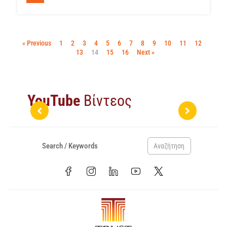
« Previous
1
2
3
4
5
6
7
8
9
10
11
12
13
14
15
16
Next »
YouTube
Βίντεος
Αναζήτηση