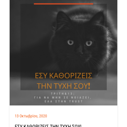
13 Οκτωβρίου, 2020
ΕΣΥ ΚΑΘΟΡΙΖΕΙΣ ΤΗΝ ΤΥΧΗ ΣΟΥ!