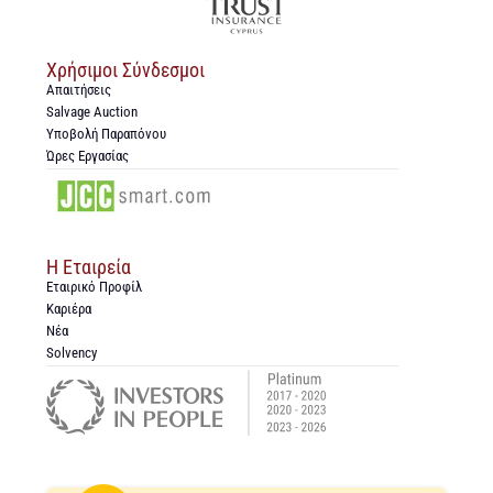
Χρήσιμοι Σύνδεσμοι
Απαιτήσεις
Salvage Auction
Υποβολή Παραπόνου
Ώρες Εργασίας
Η Εταιρεία
Εταιρικό Προφίλ
Καριέρα
Νέα
Solvency