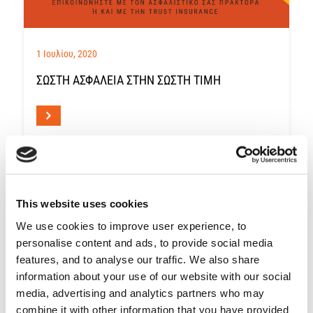
1 Ιουλίου, 2020
ΣΩΣΤΉ ΑΣΦΆΛΕΙΑ ΣΤΗΝ ΣΩΣΤΉ ΤΙΜΉ
This website uses cookies
We use cookies to improve user experience, to
personalise content and ads, to provide social media
features, and to analyse our traffic. We also share
information about your use of our website with our social
media, advertising and analytics partners who may
combine it with other information that you have provided