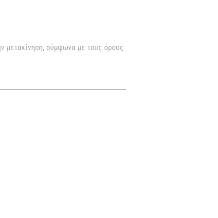
ην μετακίνηση, σύμφωνα με τους όρους