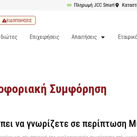
Πληρωμή JCC Smart
Καταστ
ΕΙΔΟΠΟΙΗΣΕΙΣ
Ιδιώτες
Επιχειρήσεις
Απαιτήσεις
Εταιρικ
λοφοριακή Συμφόρηση
έπει να γνωρίζετε σε περίπτωση 