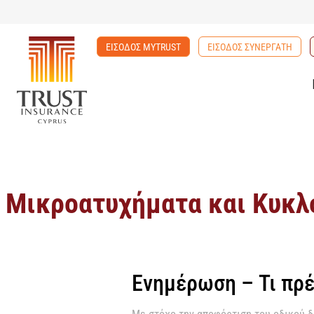
ΕΙΣΟΔΟΣ MYTRUST
ΕΙΣΟΔΟΣ ΣΥΝΕΡΓΑΤΗ
Μικροατυχήματα και Κυκ
Ενημέρωση – Τι πρ